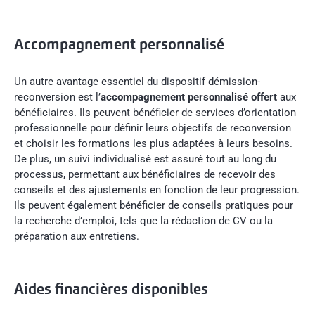
Accompagnement personnalisé
Un autre avantage essentiel du dispositif démission-
reconversion est l’
accompagnement personnalisé offert
aux
bénéficiaires. Ils peuvent bénéficier de services d’orientation
professionnelle pour définir leurs objectifs de reconversion
et choisir les formations les plus adaptées à leurs besoins.
De plus, un suivi individualisé est assuré tout au long du
processus, permettant aux bénéficiaires de recevoir des
conseils et des ajustements en fonction de leur progression.
Ils peuvent également bénéficier de conseils pratiques pour
la recherche d’emploi, tels que la rédaction de CV ou la
préparation aux entretiens.
Aides financières disponibles