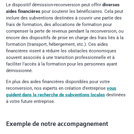
Le dispositif démission-reconversion peut offrir
diverses
aides financières
pour soutenir les bénéficiaires. Cela peut
inclure des subventions destinées à couvrir une partie des
frais de formation, des allocations de formation pour
compenser la perte de revenus pendant la reconversion, ou
encore des dispositifs de prise en charge des frais liés à la
formation (transport, hébergement, etc.). Ces aides
financières visent à réduire les obstacles économiques
souvent associés à une transition professionnelle et à
faciliter l’accès à la formation pour les personnes ayant
démissionné.
En plus des aides financières disponibles pour votre
reconversion, nos experts en création d’entreprise
vous
guident dans la recherche de subventions locales
destinées
à votre future entreprise.
Exemple de notre accompagnement