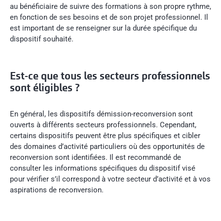
au bénéficiaire de suivre des formations à son propre rythme,
en fonction de ses besoins et de son projet professionnel. Il
est important de se renseigner sur la durée spécifique du
dispositif souhaité.
Est-ce que tous les secteurs professionnels
sont éligibles ?
En général, les dispositifs démission-reconversion sont
ouverts à différents secteurs professionnels. Cependant,
certains dispositifs peuvent être plus spécifiques et cibler
des domaines d’activité particuliers où des opportunités de
reconversion sont identifiées. Il est recommandé de
consulter les informations spécifiques du dispositif visé
pour vérifier s’il correspond à votre secteur d’activité et à vos
aspirations de reconversion.