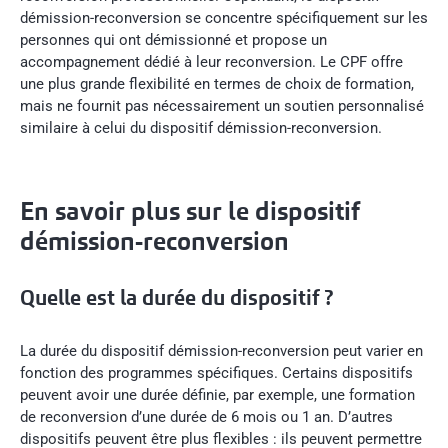
démission-reconversion se concentre spécifiquement sur les
personnes qui ont démissionné et propose un
accompagnement dédié à leur reconversion. Le CPF offre
une plus grande flexibilité en termes de choix de formation,
mais ne fournit pas nécessairement un soutien personnalisé
similaire à celui du dispositif démission-reconversion.
En savoir plus sur le dispositif
démission-reconversion
Quelle est la durée du dispositif ?
La durée du dispositif démission-reconversion peut varier en
fonction des programmes spécifiques. Certains dispositifs
peuvent avoir une durée définie, par exemple, une formation
de reconversion d’une durée de 6 mois ou 1 an. D’autres
dispositifs peuvent être plus flexibles : ils peuvent permettre