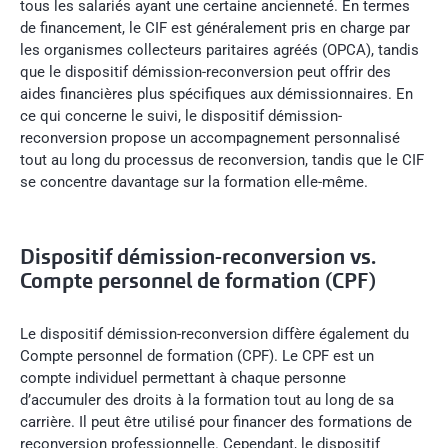
tous les salariés ayant une certaine ancienneté. En termes
de financement, le CIF est généralement pris en charge par
les organismes collecteurs paritaires agréés (OPCA), tandis
que le dispositif démission-reconversion peut offrir des
aides financières plus spécifiques aux démissionnaires. En
ce qui concerne le suivi, le dispositif démission-
reconversion propose un accompagnement personnalisé
tout au long du processus de reconversion, tandis que le CIF
se concentre davantage sur la formation elle-même.
Dispositif démission-reconversion vs.
Compte personnel de formation (CPF)
Le dispositif démission-reconversion diffère également du
Compte personnel de formation (CPF). Le CPF est un
compte individuel permettant à chaque personne
d’accumuler des droits à la formation tout au long de sa
carrière. Il peut être utilisé pour financer des formations de
reconversion professionnelle. Cependant, le dispositif