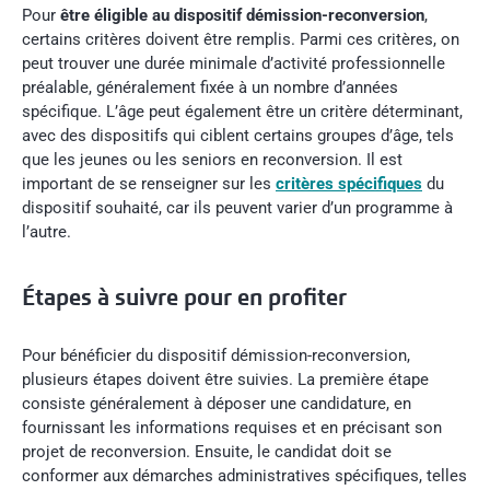
Pour
être éligible au dispositif démission-reconversion
,
certains critères doivent être remplis. Parmi ces critères, on
peut trouver une durée minimale d’activité professionnelle
préalable, généralement fixée à un nombre d’années
spécifique. L’âge peut également être un critère déterminant,
avec des dispositifs qui ciblent certains groupes d’âge, tels
que les jeunes ou les seniors en reconversion. Il est
important de se renseigner sur les
critères spécifiques
du
dispositif souhaité, car ils peuvent varier d’un programme à
l’autre.
Étapes à suivre pour en profiter
Pour bénéficier du dispositif démission-reconversion,
plusieurs étapes doivent être suivies. La première étape
consiste généralement à déposer une candidature, en
fournissant les informations requises et en précisant son
projet de reconversion. Ensuite, le candidat doit se
conformer aux démarches administratives spécifiques, telles