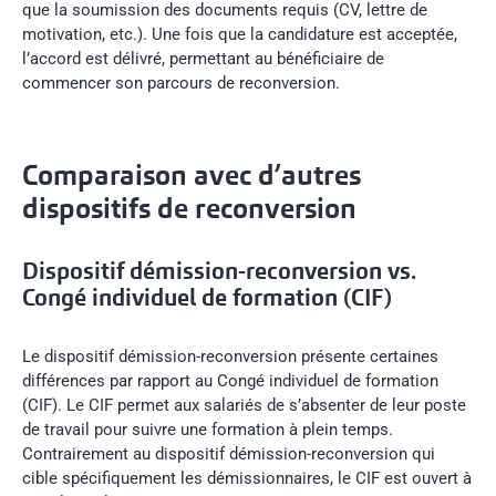
que la soumission des documents requis (CV, lettre de
motivation, etc.). Une fois que la candidature est acceptée,
l’accord est délivré, permettant au bénéficiaire de
commencer son parcours de reconversion.
Comparaison avec d’autres
dispositifs de reconversion
Dispositif démission-reconversion vs.
Congé individuel de formation (CIF)
Le dispositif démission-reconversion présente certaines
différences par rapport au Congé individuel de formation
(CIF). Le CIF permet aux salariés de s’absenter de leur poste
de travail pour suivre une formation à plein temps.
Contrairement au dispositif démission-reconversion qui
cible spécifiquement les démissionnaires, le CIF est ouvert à