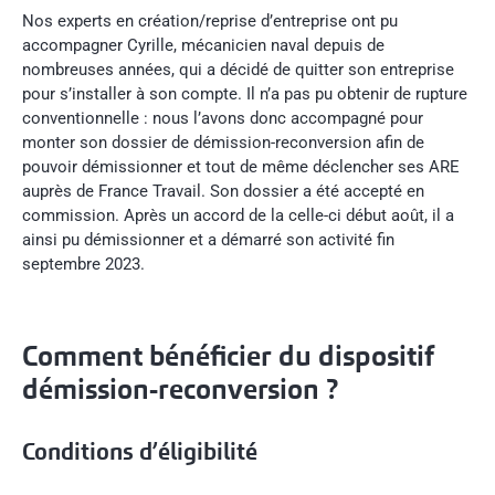
Nos experts en création/reprise d’entreprise ont pu
accompagner Cyrille, mécanicien naval depuis de
nombreuses années, qui a décidé de quitter son entreprise
pour s’installer à son compte. Il n’a pas pu obtenir de rupture
conventionnelle : nous l’avons donc accompagné pour
monter son dossier de démission-reconversion afin de
pouvoir démissionner et tout de même déclencher ses ARE
auprès de France Travail. Son dossier a été accepté en
commission. Après un accord de la celle-ci début août, il a
ainsi pu démissionner et a démarré son activité fin
septembre 2023.
Comment bénéficier du dispositif
démission-reconversion ?
Conditions d’éligibilité