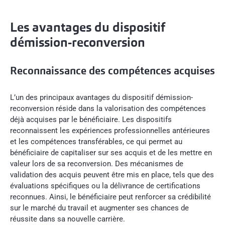
Les avantages du dispositif
démission-reconversion
Reconnaissance des compétences acquises
L’un des principaux avantages du dispositif démission-
reconversion réside dans la valorisation des compétences
déjà acquises par le bénéficiaire. Les dispositifs
reconnaissent les expériences professionnelles antérieures
et les compétences transférables, ce qui permet au
bénéficiaire de capitaliser sur ses acquis et de les mettre en
valeur lors de sa reconversion. Des mécanismes de
validation des acquis peuvent être mis en place, tels que des
évaluations spécifiques ou la délivrance de certifications
reconnues. Ainsi, le bénéficiaire peut renforcer sa crédibilité
sur le marché du travail et augmenter ses chances de
réussite dans sa nouvelle carrière.