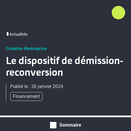
Actualités
Création d'entreprise
Le dispositif de démission-
reconversion
Publié le : 26 janvier 2024
Financement
Sommaire