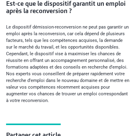
Est-ce que le dispositif garantit un emploi
après la reconversion ?
Le dispositif démission-reconversion ne peut pas garantir un
emploi après la reconversion, car cela dépend de plusieurs
facteurs, tels que les compétences acquises, la demande
sur le marché du travail, et les opportunités disponibles.
Cependant, le dispositif vise à maximiser les chances de
réussite en offrant un accompagnement personnalisé, des
formations adaptées et des conseils en recherche d’emploi.
Nos experts vous conseillent de préparer rapidement votre
recherche d’emploi dans le nouveau domaine et de mettre en
valeur vos compétences récemment acquises pour
augmenter vos chances de trouver un emploi correspondant
à votre reconversion.
Partager cet article