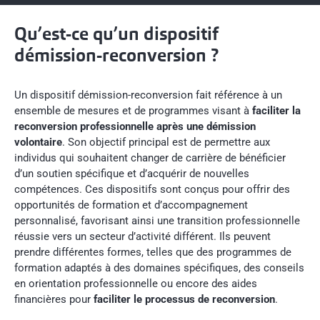
Qu’est-ce qu’un dispositif
démission-reconversion ?
BAKER
Un dispositif démission-reconversion fait référence à un
ILLY
ensemble de mesures et de programmes visant à
faciliter la
reconversion professionnelle après une démission
volontaire
. Son objectif principal est de permettre aux
individus qui souhaitent changer de carrière de bénéficier
d’un soutien spécifique et d’acquérir de nouvelles
compétences. Ces dispositifs sont conçus pour offrir des
opportunités de formation et d’accompagnement
personnalisé, favorisant ainsi une transition professionnelle
réussie vers un secteur d’activité différent. Ils peuvent
prendre différentes formes, telles que des programmes de
formation adaptés à des domaines spécifiques, des conseils
en orientation professionnelle ou encore des aides
financières pour
faciliter le processus de reconversion
.